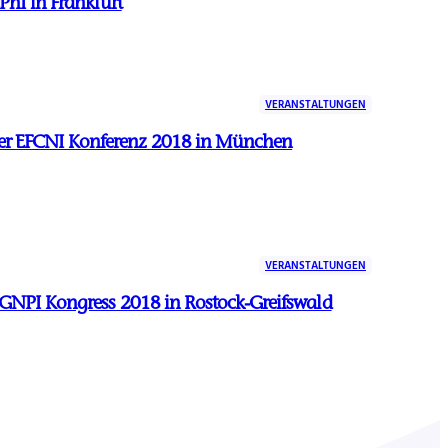
CPhI in Frankfurt
VERANSTALTUNGEN
r EFCNI Konferenz 2018 in München
VERANSTALTUNGEN
 GNPI Kongress 2018 in Rostock-Greifswald