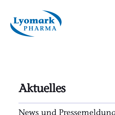
Aktuelles
News und Pressemeldun