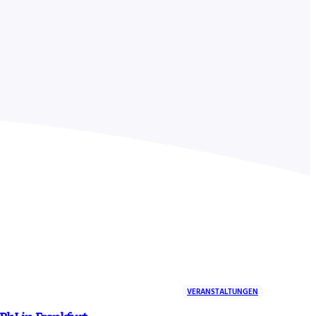
VERANSTALTUNGEN