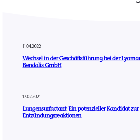
11.04.2022
Wechsel in der Geschäftsführung bei der Lyo
Bendalis GmbH
17.02.2021
Lungensurfactant: Ein potenzieller Kandidat zur
Entzündungsreaktionen