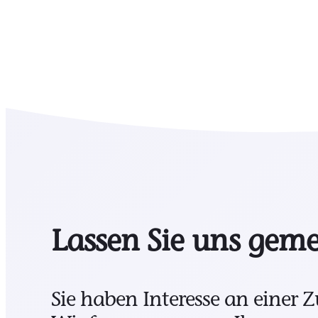
Lassen Sie uns geme
Sie haben Interesse an einer