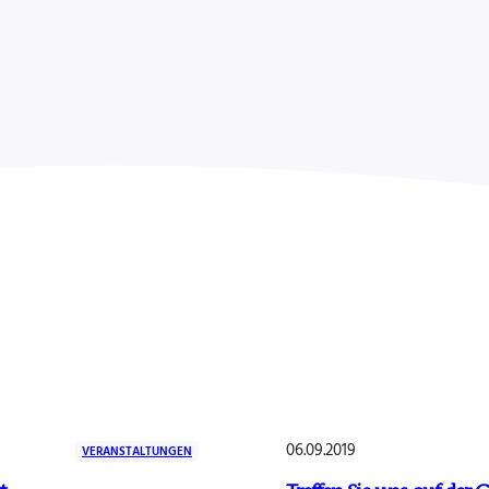
06.09.2019
VERANSTALTUNGEN