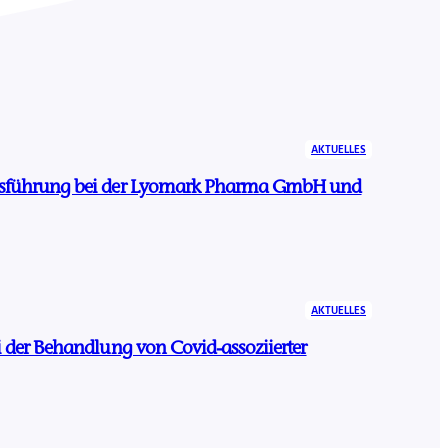
AKTUELLES
ftsführung bei der Lyomark Pharma GmbH und
AKTUELLES
ei der Behandlung von Covid-assoziierter