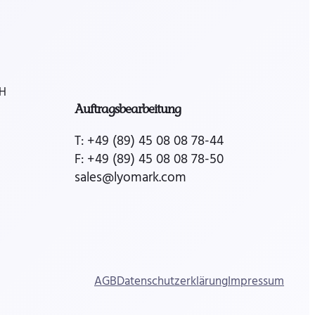
bH
Auftragsbearbeitung
T: +49 (89) 45 08 08 78-44
F: +49 (89) 45 08 08 78-50
sales@lyomark.com
AGB
Datenschutzerklärung
Impressum